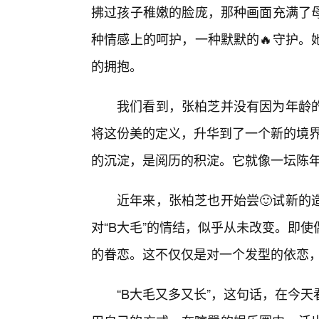
拂过孩子稚嫩的脸庞，那种画面充满了
种情感上的呵护，一种默默的🔥守护。
的拥抱。
我们看到，张柏芝并没有因为年龄
将这份美的定义，升华到了一个新的境界
的沉淀，是阅历的积淀。它就像一坛陈
近年来，张柏芝也开始尝🙂试新的
对“B大毛”的情结，似乎从未改变。即
的眷恋。这不仅仅是对一个发型的依恋
“B大毛又多又长”，这句话，在今