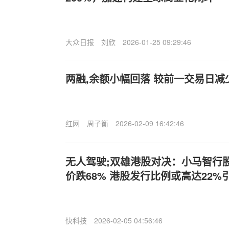
大众日报
刘欣
2026-01-25 09:29:46
两融,余额小幅回落 较前一交易日减少
红网
周子衡
2026-02-09 16:42:46
无人驾驶;双雄港股对决：小马智行股
价跌68% 港股发行比例或高达22%
快科技
2026-02-05 04:56:46