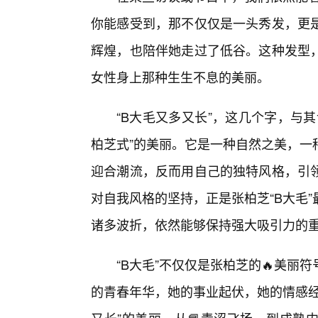
你能感受到，那不仅仅是一头秀发，更
辉煌，也陪伴她走过了低谷。这种发型
女性身上那种生生不息的美丽。
“B大毛又多又长”，这几个字，与
柏芝式”的美丽。它是一种自然之美，一
迎合潮流，反而用自己的独特风格，引
对自我风格的坚持，正是张柏芝“B大毛
诸多波折，依然能够保持强大吸引力的
“B大毛”不仅仅是张柏芝的🔥美
的青春年华，她的事业起伏，她的情感经