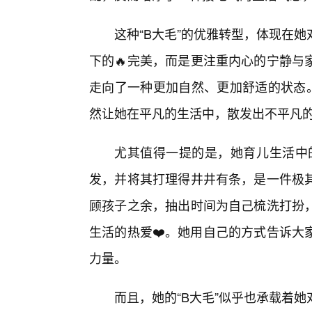
这种“B大毛”的优雅转型，体现在
下的🔥完美，而是更注重内心的宁静与
走向了一种更加自然、更加舒适的状态。
然让她在平凡的生活中，散发出不平凡
尤其值得一提的是，她育儿生活中的
发，并将其打理得井井有条，是一件极其
顾孩子之余，抽出时间为自己梳洗打扮
生活的热爱❤️。她用自己的方式告诉大
力量。
而且，她的“B大毛”似乎也承载着