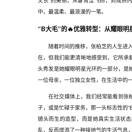
又长”的美丽，从📘青涩飞扬，到成熟
中，最温柔、最浪漫的一笔。
“B大毛”的🔥优雅转型：从耀眼
随着时间的推移，张柏芝的人生进入
在，但我们能更清晰地感受到，它所承
头秀发是她耀眼明星光环的一部分，是
一位母亲，一位独立女性，在生活中的
在社交媒体上，我们经常能看到张
子，或是忙碌于家务，那一头标志性的“
镜头而生的造型，而是她真实生活状态
乱，反而增添了一种接地气的生活气息