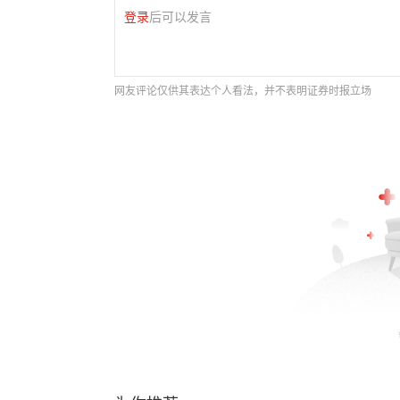
登录
后可以发言
网友评论仅供其表达个人看法，并不表明证券时报立场