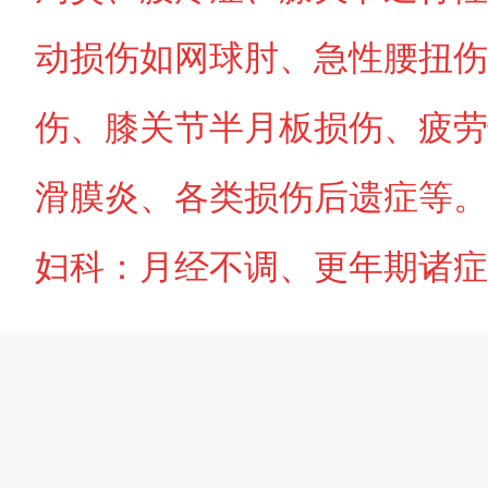
动损伤如网球肘、急性腰扭伤
伤、膝关节半月板损伤、疲劳
滑膜炎、各类损伤后遗症等。
妇科：月经不调、更年期诸症