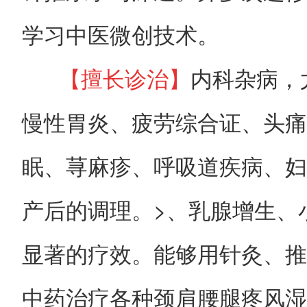
学习中医微创技术。
【擅长诊治】
内科杂病，
慢性胃炎、疲劳综合证、头痛
眠、荨麻疹、呼吸道疾病、妇
产后的调理。>、乳腺增生、
显著的疗效。能够用针灸、推
中药治疗各种颈肩腰腿疼风湿