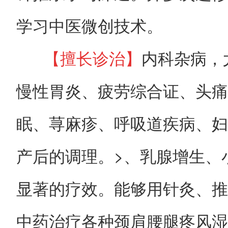
学习中医微创技术。
【擅长诊治】
内科杂病，
慢性胃炎、疲劳综合证、头痛
眠、荨麻疹、呼吸道疾病、妇
产后的调理。>、乳腺增生、
显著的疗效。能够用针灸、推
中药治疗各种颈肩腰腿疼风湿