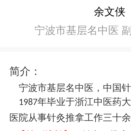
余文侠
宁波市基层名中医 
简介：
宁波市基层名中医，中国针
年毕业于浙江中医药大
1987
医院从事针灸推拿工作三十余