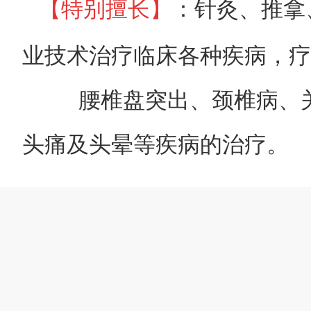
：针灸、推拿
【特别擅长】
业技术治疗临床各种疾病，疗
腰椎盘突出、颈椎病、
头痛及头晕等疾病的治疗。