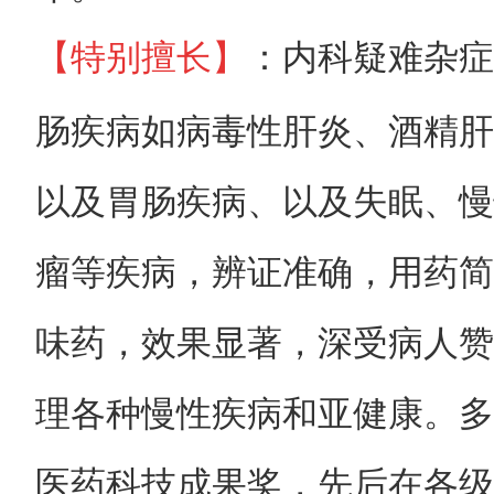
：内科疑难杂症
【特别擅长】
肠疾病如病毒性肝炎、酒精肝
以及胃肠疾病、以及失眠、慢
瘤等疾病，辨证准确，用药简
味药，效果显著，深受病人赞
理各种慢性疾病和亚健康。多
医药科技成果奖，先后在各级