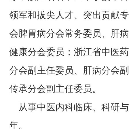
领军和拔尖人才、突出贡献专
会脾胃病分会常务委员、肝病
健康分会委员；浙江省中医药
分会副主任委员、肝病分会副
传承分会副主任委员。
从事中医内科临床、科研与
年。